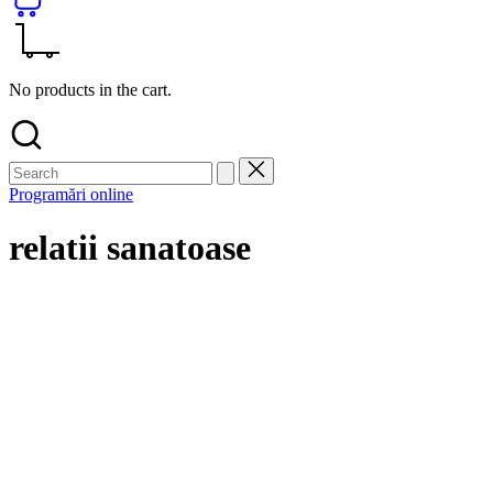
No products in the cart.
Programări online
relatii sanatoase