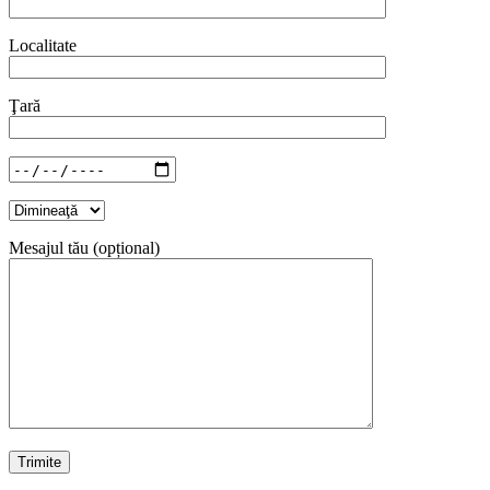
Localitate
Ţară
Mesajul tău (opțional)