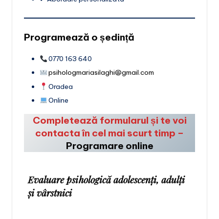
Programează o ședință
0770 163 640
psihologmariasilaghi@gmail.com
Oradea
Online
Completează formularul și te voi
contacta în cel mai scurt timp
–
Programare online
Evaluare psihologică adolescenţi, adulţi
şi vârstnici