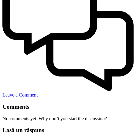
Leave a Comment
Comments
No comments yet. Why don’t you start the discussion?
Lasă un răspuns