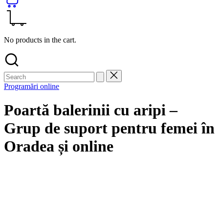
No products in the cart.
Programări online
Poartă balerinii cu aripi –
Grup de suport pentru femei în
Oradea și online