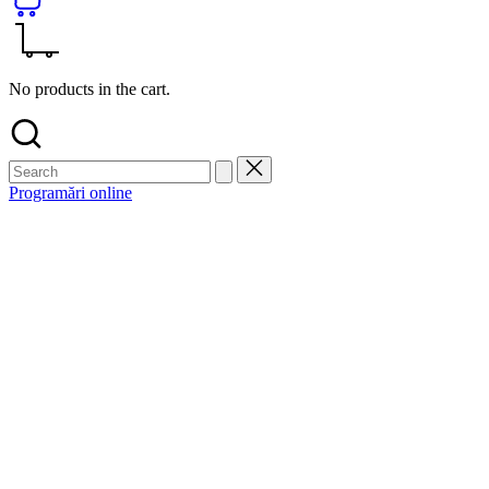
No products in the cart.
Programări online