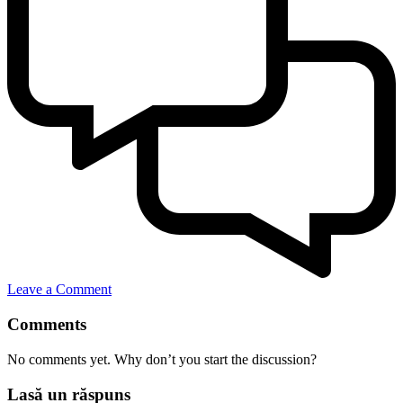
Leave a Comment
Comments
No comments yet. Why don’t you start the discussion?
Lasă un răspuns