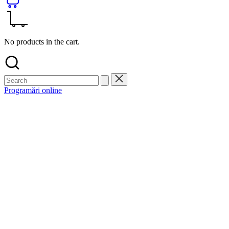
No products in the cart.
Programări online