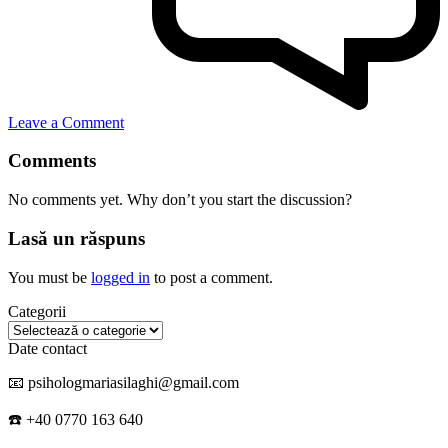
Leave a Comment
Comments
No comments yet. Why don’t you start the discussion?
Lasă un răspuns
You must be
logged in
to post a comment.
Categorii
Categorii
Date contact
📧 psihologmariasilaghi@gmail.com
☎️ +40 0770 163 640