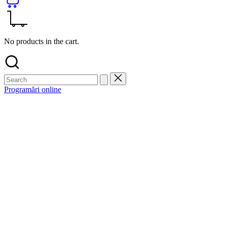
No products in the cart.
Programări online