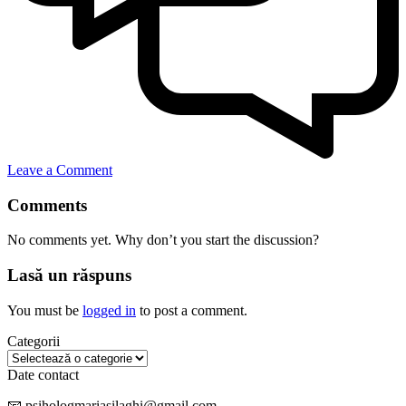
Leave a Comment
Comments
No comments yet. Why don’t you start the discussion?
Lasă un răspuns
You must be
logged in
to post a comment.
Categorii
Categorii
Date contact
📧 psihologmariasilaghi@gmail.com