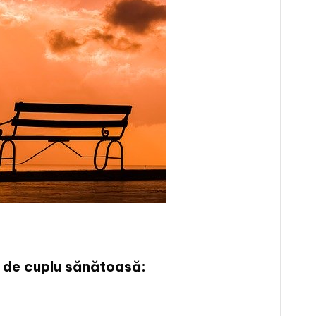
ie de cuplu sănătoasă: