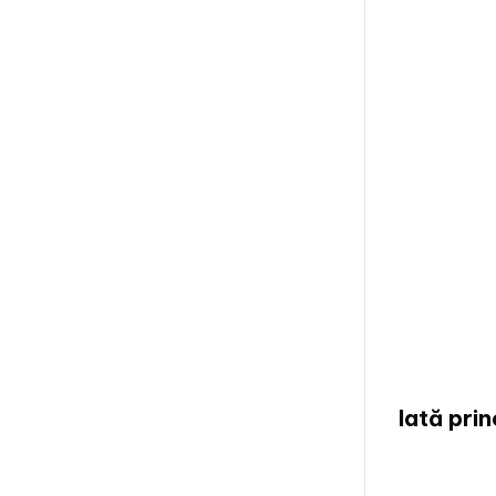
Iată prin