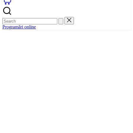
Programări online