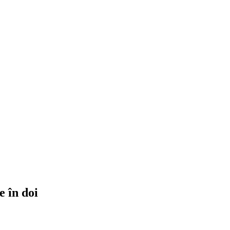
e în doi